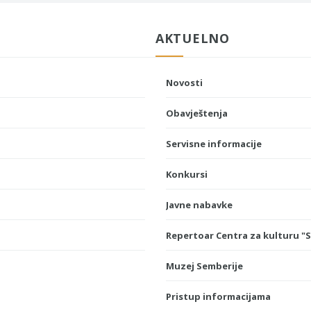
AKTUELNO
Novosti
Obavještenja
Servisne informacije
Konkursi
Javne nabavke
Repertoar Centra za kulturu "
Muzej Semberije
Pristup informacijama