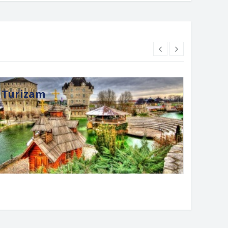
Turizam