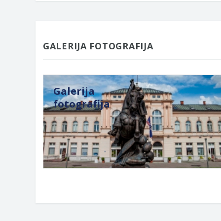
GALERIJA FOTOGRAFIJA
Galerija
fotografija