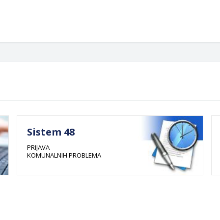
Sistem 48
PRIJAVA
KOMUNALNIH PROBLEMA