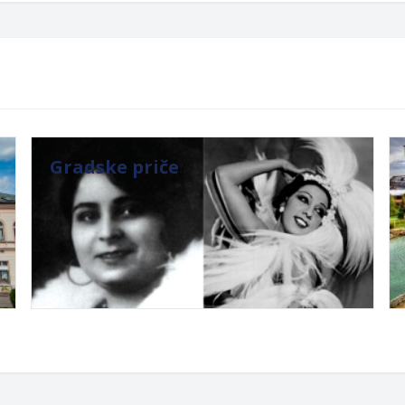
Gradske priče