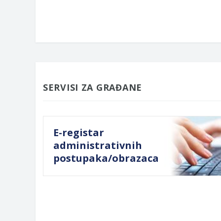
SERVISI ZA GRAĐANE
E-registar
administrativnih
postupaka/obrazaca