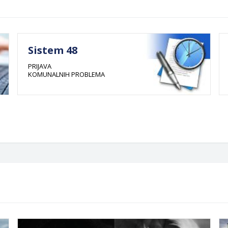
Sistem 48
PRIJAVA
KOMUNALNIH PROBLEMA