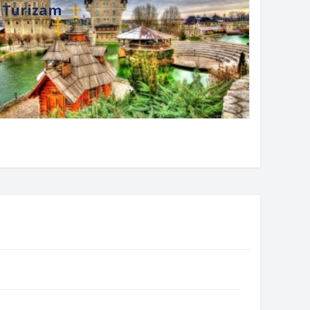
Turizam