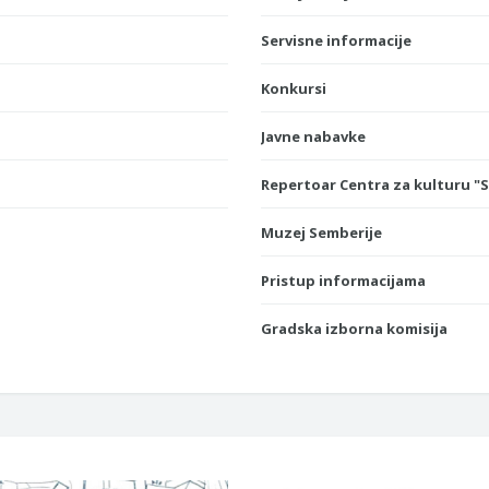
Servisne informacije
Konkursi
Javne nabavke
Repertoar Centra za kulturu "
Muzej Semberije
Pristup informacijama
Gradska izborna komisija