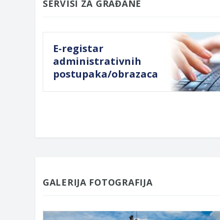
SERVISI ZA GRAĐANE
E-registar
administrativnih
postupaka/obrazaca
GALERIJA FOTOGRAFIJA