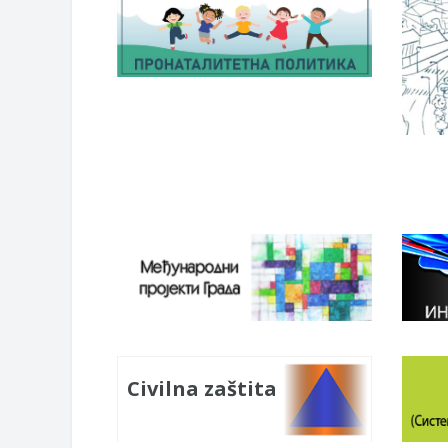
Civilna zaštita