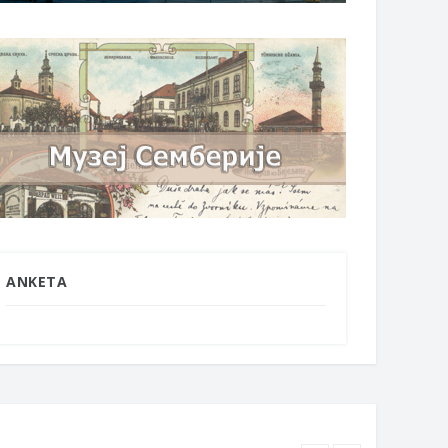
ANKETA