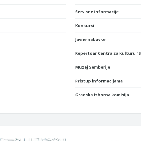
Servisne informacije
Konkursi
Javne nabavke
Repertoar Centra za kulturu "
Muzej Semberije
Pristup informacijama
Gradska izborna komisija