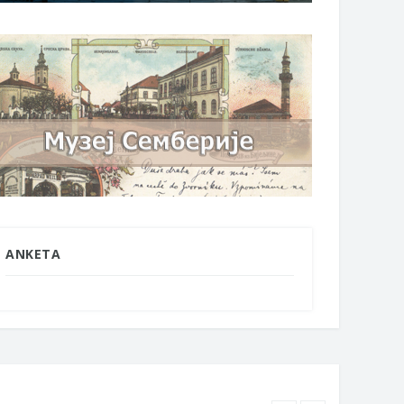
ANKETA