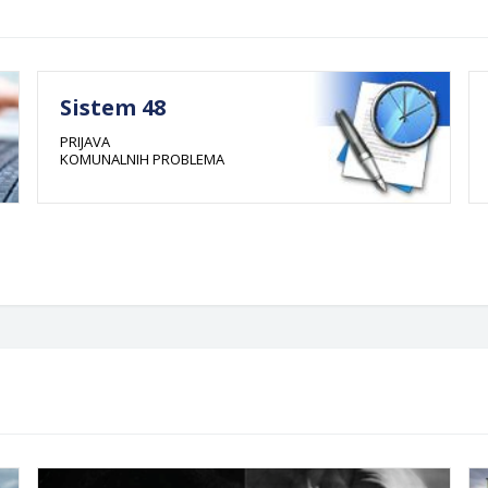
Sistem 48
PRIJAVA
KOMUNALNIH PROBLEMA