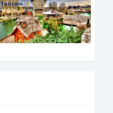
Turizam