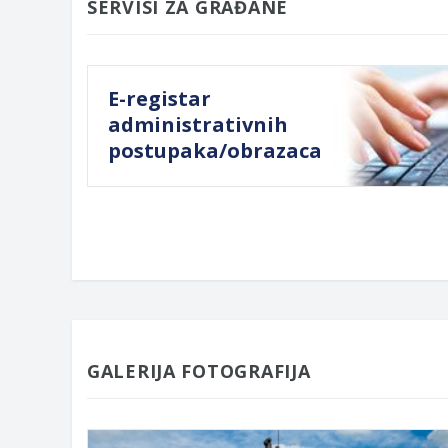
SERVISI ZA GRAĐANE
E-registar
administrativnih
postupaka/obrazaca
GALERIJA FOTOGRAFIJA