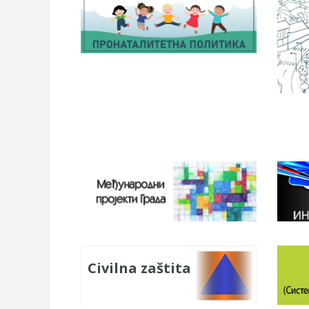
Civilna zaštita