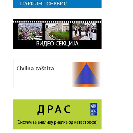
Civilna zaštita