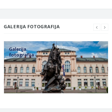
GALERIJA FOTOGRAFIJA
Galerija
fotografija