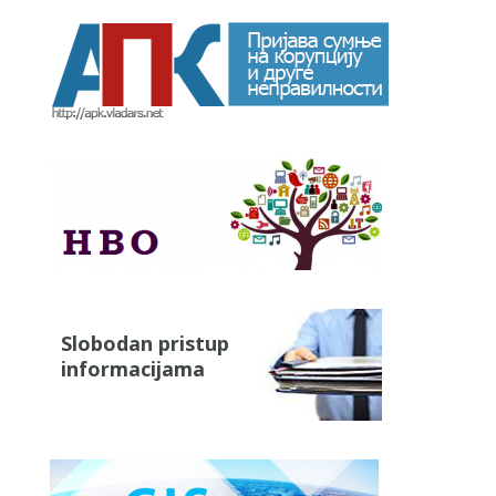
Slobodan pristup
informacijama