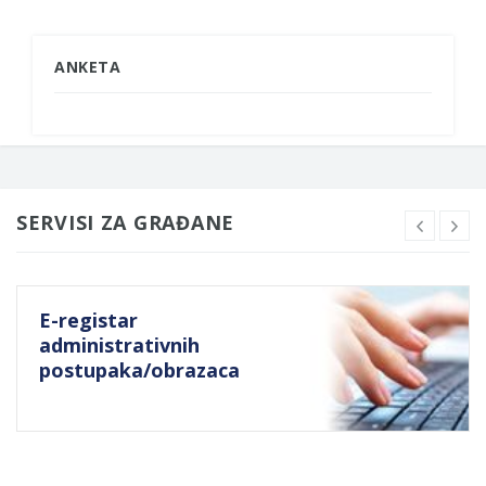
ANKETA
SERVISI ZA GRAĐANE
E-registar
administrativnih
postupaka/obrazaca