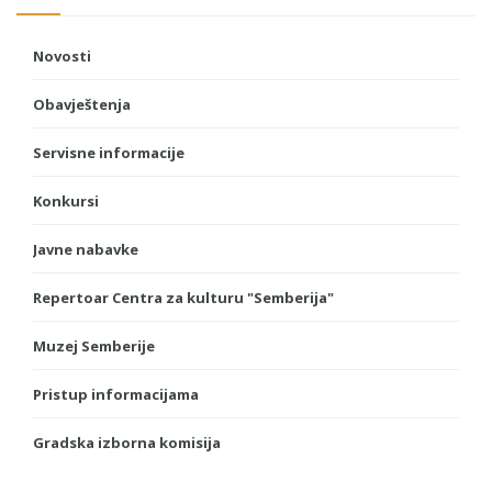
Novosti
Obavještenja
Servisne informacije
Konkursi
Javne nabavke
Repertoar Centra za kulturu "Semberija"
Muzej Semberije
Pristup informacijama
Gradska izborna komisija