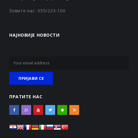
Зовите нас: 055/233-100
НАЈНОВИЈЕ НОВОСТИ
ПРАТИТЕ НАС