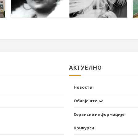
АКТУЕЛНО
Новости
Обавјештења
Сервисне информације
Конкурси