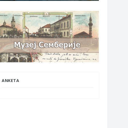
ANKETA