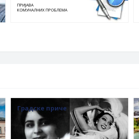
ПРИЈАВА
КОМУНАЛНИХ ПРОБЛЕМА
Градске приче