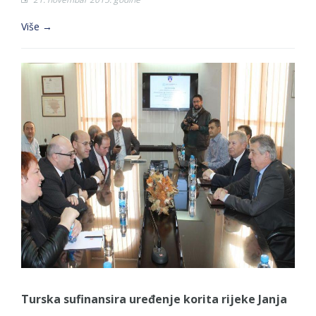
Više →
Turska sufinansira uređenje korita rijeke Janja