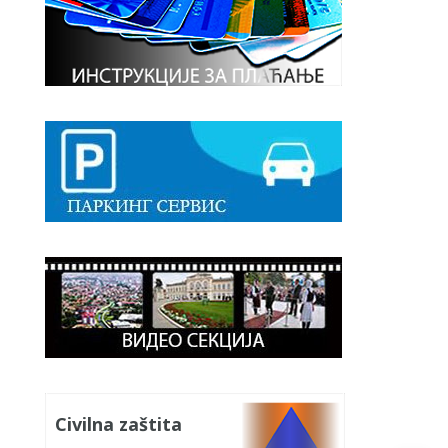
Civilna zaštita