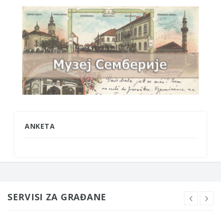
ANKETA
SERVISI ZA GRAĐANE