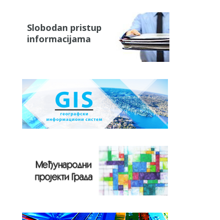
Slobodan pristup
informacijama