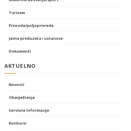
Turizam
Privreda/poljoprivreda
Javna preduzeća i ustanove
Dokumenti
AKTUELNO
Novosti
Obavještenja
Servisne informacije
Konkursi