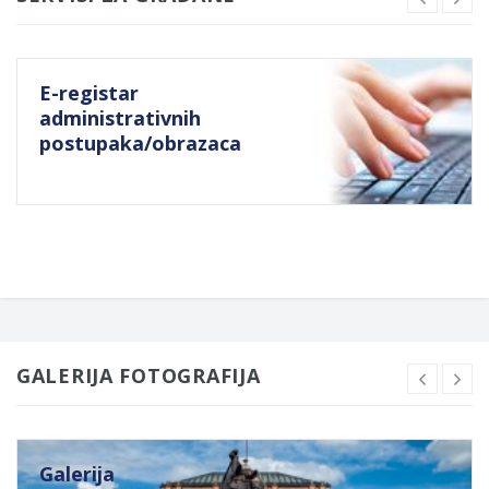
E-registar
administrativnih
postupaka/obrazaca
GALERIJA FOTOGRAFIJA
Galerija