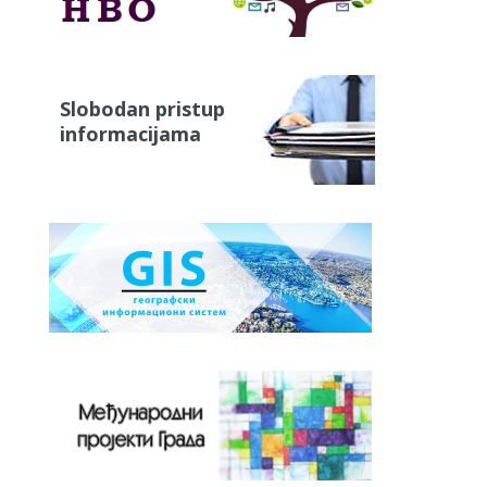
Slobodan pristup
informacijama