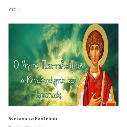
Više →
Svečano za Pantelino