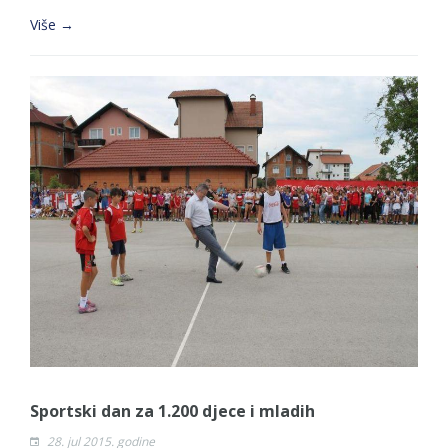
Više →
Sportski dan za 1.200 djece i mladih
28. jul 2015. godine