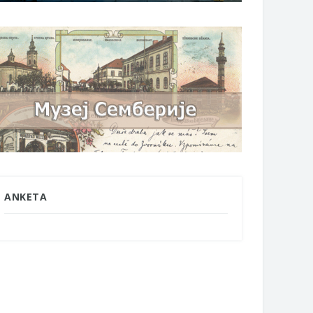
ANKETA