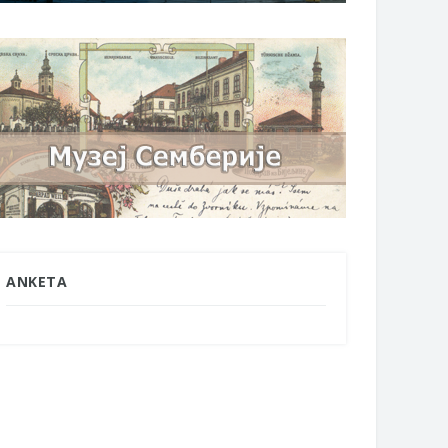
ANKETA