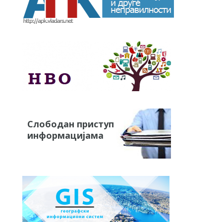
Слободан приступ
информацијама