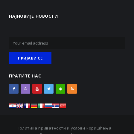
НАЈНОВИЈЕ НОВОСТИ
ПРАТИТЕ НАС
Политика приватности и услови коришћења