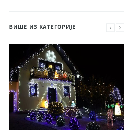
ВИШЕ ИЗ КАТЕГОРИЈЕ