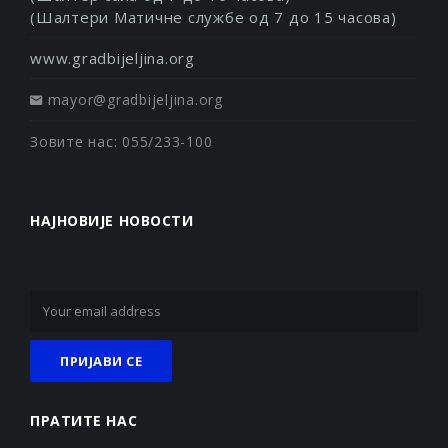
(Шалтери Матичне службе од 7 до 15 часова)
www.gradbijeljina.org
mayor@gradbijeljina.org
Зовите нас: 055/233-100
НАЈНОВИЈЕ НОВОСТИ
ПРАТИТЕ НАС