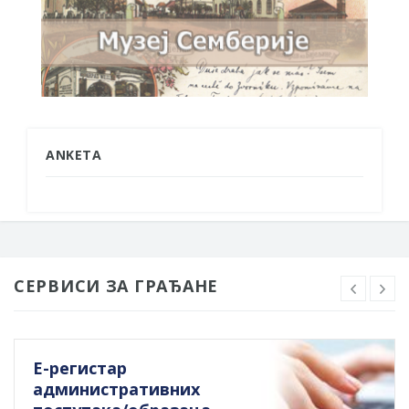
ANKETA
СЕРВИСИ ЗА ГРАЂАНЕ
Е-регистар
административних