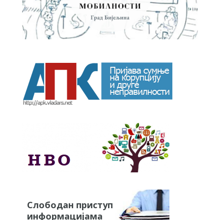
Слободан приступ
информацијама