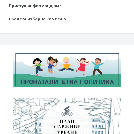
Приступ информацијама
Градска изборна комисија