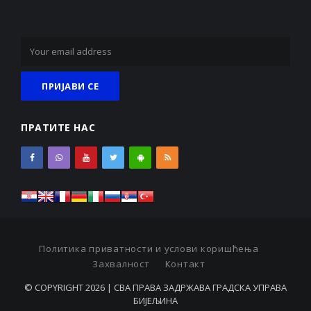
ПРАТИТЕ НАС
Политика приватности и услови коришћења
Захвалност
Контакт
© COPYRIGHT 2026 | СВА ПРАВА ЗАДРЖАВА ГРАДСКА УПРАВА
БИЈЕЉИНА