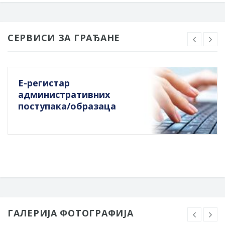
СЕРВИСИ ЗА ГРАЂАНЕ
Е-регистар
административних
поступака/образаца
ГАЛЕРИЈА ФОТОГРАФИЈА