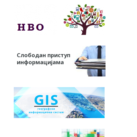
Слободан приступ
информацијама