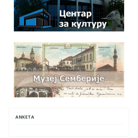
ANKETA