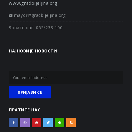
www.gradbijeljina.org
mayor@gradbijeljina.org
Зовите нас: 055/233-100
НАЈНОВИЈЕ НОВОСТИ
ПРАТИТЕ НАС