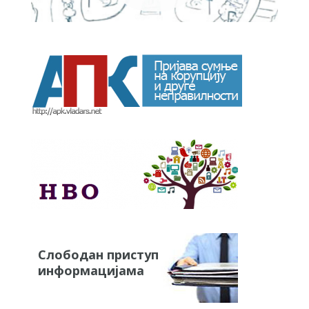
Слободан приступ
информацијама