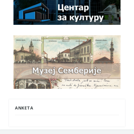
ANKETA