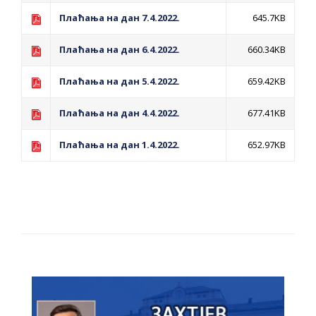
Плаћања на дан 7.4.2022.
645.7KB
Плаћања на дан 6.4.2022.
660.34KB
Плаћања на дан 5.4.2022.
659.42KB
Плаћања на дан 4.4.2022.
677.41KB
Плаћања на дан 1.4.2022.
652.97KB