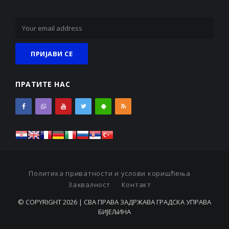
ПРАТИТЕ НАС
Политика приватности и услови коришћења
Захвалност
Контакт
© COPYRIGHT 2026 | СВА ПРАВА ЗАДРЖАВА ГРАДСКА УПРАВА
БИЈЕЉИНА