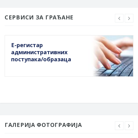
СЕРВИСИ ЗА ГРАЂАНЕ
Е-регистар
административних
поступака/образаца
ГАЛЕРИЈА ФОТОГРАФИЈА