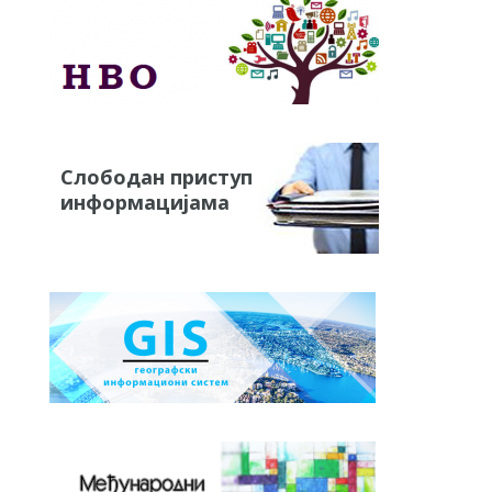
Слободан приступ
информацијама