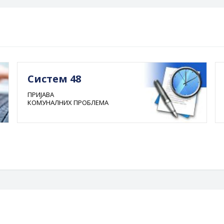
Систем 48
ПРИЈАВА
КОМУНАЛНИХ ПРОБЛЕМА