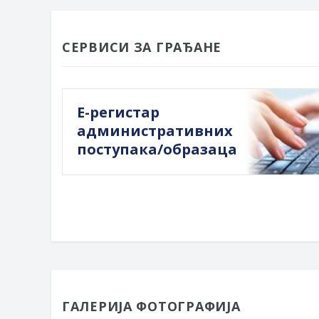
СЕРВИСИ ЗА ГРАЂАНЕ
Е-регистар
административних
поступака/образаца
ГАЛЕРИЈА ФОТОГРАФИЈА