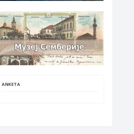
ANKETA