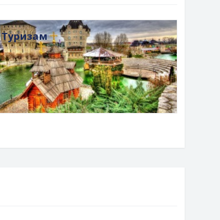
Туризам