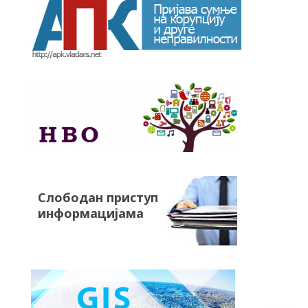
Слободан приступ
информацијама