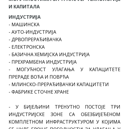
И КАПИТАЛА
ИНДУСТРИЈА
- МАШИНСКА
- АУТО-ИНДУСТРИЈА
- ДРВОПРЕРАЂИВАЧКА
- ЕЛЕКТРОНСКА
- БАЗИЧНА ХЕМИЈСКА ИНДУСТРИЈА
- ПРЕХРАМБЕНА ИНДУСТРИЈА
- МОГУЋНОСТ УЛАГАЊА У КАПАЦИТЕТЕ
ПРЕРАДЕ ВОЋА И ПОВРЋА
- МЛИНСКО-ПРЕРАЂИВАЧКИ КАПАЦИТЕТИ
- ФАБРИКЕ СТОЧНЕ ХРАНЕ
- У БИЈЕЉИНИ ТРЕНУТНО ПОСТОЈЕ ТРИ
ИНДУСТРИЈСКЕ ЗОНЕ СА ОБЕЗБИЈЕЂЕНОМ
КОМПЛЕТНОМ ИНФРАСТРУКТУРОМ У КОЈИМА