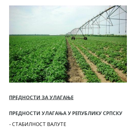
ПРЕДНОСТИ ЗА УЛАГАЊЕ
ПРЕДНОСТИ УЛАГАЊА У РЕПУБЛИКУ СРПСКУ
- СТАБИЛНОСТ ВАЛУТЕ