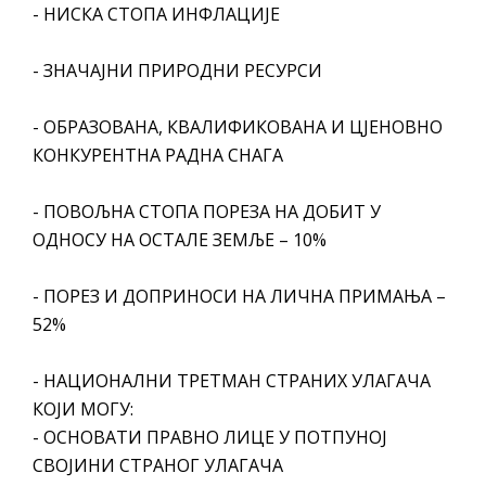
- НИСКА СТОПА ИНФЛАЦИЈЕ
- ЗНАЧАЈНИ ПРИРОДНИ РЕСУРСИ
- ОБРАЗОВАНА, КВАЛИФИКОВАНА И ЦЈЕНОВНО
КОНКУРЕНТНА РАДНА СНАГА
- ПОВОЉНА СТОПА ПОРЕЗА НА ДОБИТ У
ОДНОСУ НА ОСТАЛЕ ЗЕМЉЕ – 10%
- ПОРЕЗ И ДОПРИНОСИ НА ЛИЧНА ПРИМАЊА –
52%
- НАЦИОНАЛНИ ТРЕТМАН СТРАНИХ УЛАГАЧА
КОЈИ МОГУ:
- ОСНОВАТИ ПРАВНО ЛИЦЕ У ПОТПУНОЈ
СВОЈИНИ СТРАНОГ УЛАГАЧА