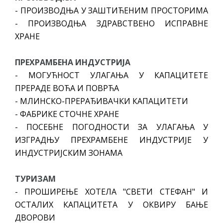
- ПРОИЗВОДЊА У ЗАШТИЋЕНИМ ПРОСТОРИМА
- ПРОИЗВОДЊА ЗДРАВСТВЕНО ИСПРАВНЕ
ХРАНЕ
ПРЕХРАМБЕНА ИНДУСТРИЈА
- МОГУЋНОСТ УЛАГАЊА У КАПАЦИТЕТЕ
ПРЕРАДЕ ВОЋА И ПОВРЋА
- МЛИНСКО-ПРЕРАЂИВАЧКИ КАПАЦИТЕТИ
- ФАБРИКЕ СТОЧНЕ ХРАНЕ
- ПОСЕБНЕ ПОГОДНОСТИ ЗА УЛАГАЊА У
ИЗГРАДЊУ ПРЕХРАМБЕНЕ ИНДУСТРИЈЕ У
ИНДУСТРИЈСКИМ ЗОНАМА
ТУРИЗАМ
- ПРОШИРЕЊЕ ХОТЕЛА "СВЕТИ СТЕФАН" И
ОСТАЛИХ КАПАЦИТЕТА У ОКВИРУ БАЊЕ
ДВОРОВИ