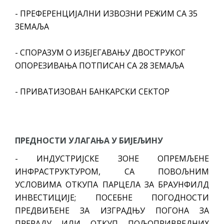
- ПРЕФЕРЕНЦИЈАЛНИ ИЗВОЗНИ РЕЖИМ СА 35
ЗЕМАЉА
- СПОРАЗУМ О ИЗБЈЕГАВАЊУ ДВОСТРУКОГ
ОПОРЕЗИВАЊА ПОТПИСАН СА 28 ЗЕМАЉА
- ПРИВАТИЗОВАН БАНКАРСКИ СЕКТОР
ПРЕДНОСТИ УЛАГАЊА У БИЈЕЉИНУ
- ИНДУСТРИЈСКЕ ЗОНЕ ОПРЕМЉЕНЕ
ИНФРАСТРУКТУРОМ, СА ПОВОЉНИМ
УСЛОВИМА ОТКУПА ПАРЦЕЛА ЗА БРАУНФИЛД
ИНВЕСТИЦИЈЕ; ПОСЕБНЕ ПОГОДНОСТИ
ПРЕДВИЂЕНЕ ЗА ИЗГРАДЊУ ПОГОНА ЗА
ПРЕРАДУ ИЛИ ОТКУП ПОЉОПРИВРЕДНИХ