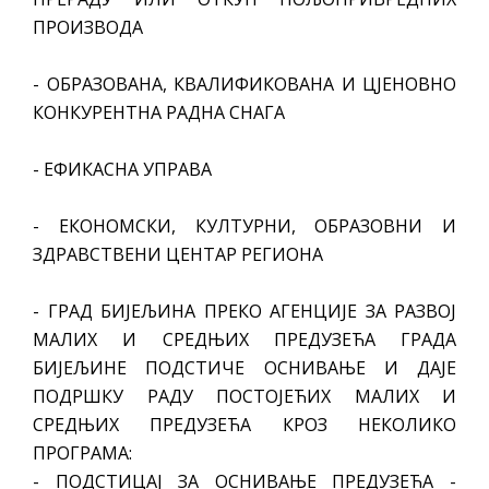
ПРОИЗВОДА
- ОБРАЗОВАНА, КВАЛИФИКОВАНА И ЦЈЕНОВНО
КОНКУРЕНТНА РАДНА СНАГА
- ЕФИКАСНА УПРАВА
- ЕКОНОМСКИ, КУЛТУРНИ, ОБРАЗОВНИ И
ЗДРАВСТВЕНИ ЦЕНТАР РЕГИОНА
- ГРАД БИЈЕЉИНА ПРЕКО АГЕНЦИЈЕ ЗА РАЗВОЈ
МАЛИХ И СРЕДЊИХ ПРЕДУЗЕЋА ГРАДА
БИЈЕЉИНЕ ПОДСТИЧЕ ОСНИВАЊЕ И ДАЈЕ
ПОДРШКУ РАДУ ПОСТОЈЕЋИХ МАЛИХ И
СРЕДЊИХ ПРЕДУЗЕЋА КРОЗ НЕКОЛИКО
ПРОГРАМА:
- ПОДСТИЦАЈ ЗА ОСНИВАЊЕ ПРЕДУЗЕЋА -