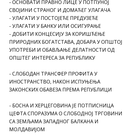
- ОСНОВАТИ ПРАВНО ЛИЦЕ У ПОТПУНОЈ
СВОЈИНИ СТРАНОГ И ДОМАЋЕГ УЛАГАЧА
- УЛАГАТИ У ПОСТОЈЕЋЕ ПРЕДУЗЕЋЕ
- УЛАГАТИ У БАНКУ ИЛИ ОСИГУРАЊЕ
- ДОБИТИ КОНЦЕСИЈУ ЗА КОРИШЋЕЊЕ
ПРИРОДНИХ БОГАТСТАВА, ДОБАРА У ОПШТОЈ
УПОТРЕБИ И ОБАВЉАЊЕ ДЕЛАТНОСТИ ОД
ОПШТЕГ ИНТЕРЕСА ЗА РЕПУБЛИКУ
- СЛОБОДАН ТРАНСФЕР ПРОФИТА У
ИНОСТРАНСТВО, НАКОН ИСПУЊЕЊА
ЗАКОНСКИХ ОБАВЕЗА ПРЕМА РЕПУБЛИЦИ
- БОСНА И ХЕРЦЕГОВИНА ЈЕ ПОТПИСНИЦА
ЦЕФТА СПОРАЗУМА О СЛОБОДНОЈ ТРГОВИНИ
СА ЗЕМЉАМА ЗАПАДНОГ БАЛКАНА И
МОЛДАВИЈОМ