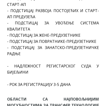
СТАРТ-АП
- ПОДСТИЦАЈ РАЗВОЈА ПОСТОЈЕЋИХ И СТАРТ-
АП ПРЕДУЗЕЋА
- ПОДСТИЦАЈ ЗА УВОЂЕЊЕ СИСТЕМА
КВАЛИТЕТА
- ПОДСТИЦАЈ ЗА ЖЕНЕ-ПРЕДУЗЕТНИКЕ
- ПОДСТИЦАЈ ЗА ПОВРАТНИКЕ-ПРЕДУЗЕТНИКЕ
- ПОДСТИЦАЈ ЗА ЗАНАТСКО-ПРЕДУЗЕТНИЧКЕ
РАДЊЕ
- НАДЛЕЖНОСТ РЕГИСТАРСКОГ СУДА У
БИЈЕЉИНИ
- РОК ЗА РЕГИСТРАЦИЈУ 3-5 ДАНА
ОБЛАСТИ СА НАЈПОВОЉНИЈИМ
МОГУЋНОСТИМА ЗА ТРАНСФЕР ТЕХНОЛОГИЈЕ