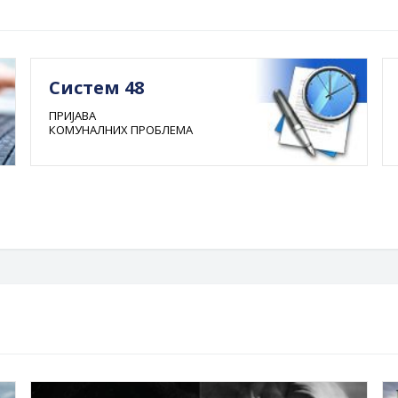
Систем 48
ПРИЈАВА
КОМУНАЛНИХ ПРОБЛЕМА