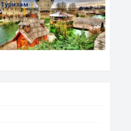
Туризам