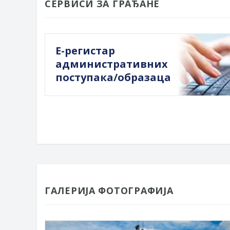
СЕРВИСИ ЗА ГРАЂАНЕ
Е-регистар
административних
поступака/образаца
ГАЛЕРИЈА ФОТОГРАФИЈА