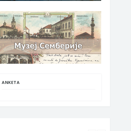
ANKETA