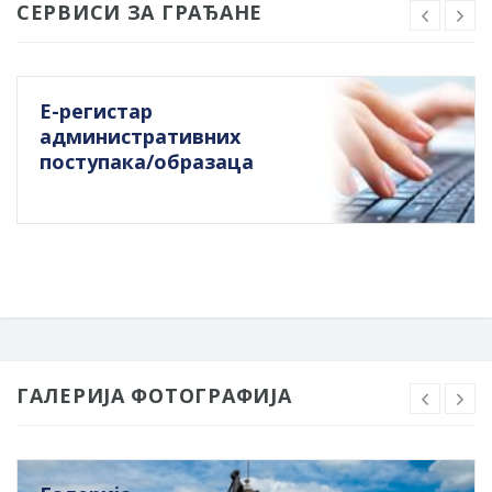
СЕРВИСИ ЗА ГРАЂАНЕ
Е-регистар
административних
поступака/образаца
ГАЛЕРИЈА ФОТОГРАФИЈА