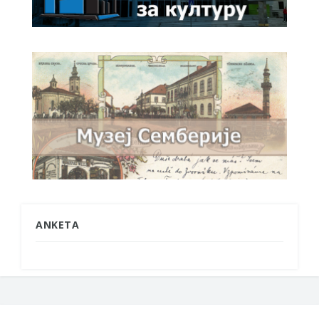
ANKETA