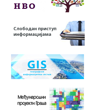
Слободан приступ
информацијама