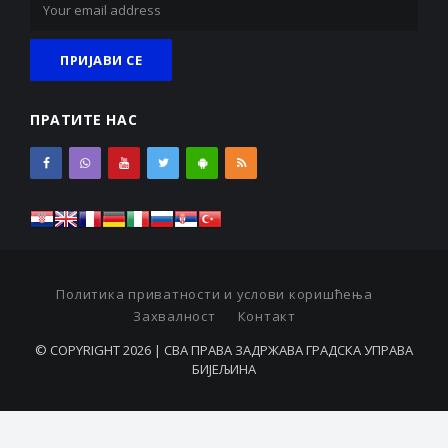
ПРАТИТЕ НАС
Политика приватности и услови коришћења
Захвалност
Контакт
© COPYRIGHT 2026 | СВА ПРАВА ЗАДРЖАВА ГРАДСКА УПРАВА
БИЈЕЉИНА