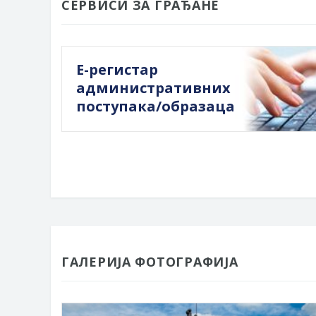
СЕРВИСИ ЗА ГРАЂАНЕ
Е-регистар
административних
поступака/образаца
ГАЛЕРИЈА ФОТОГРАФИЈА