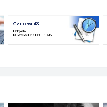
Систем 48
ПРИЈАВА
КОМУНАЛНИХ ПРОБЛЕМА