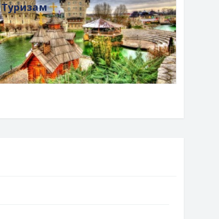
Туризам