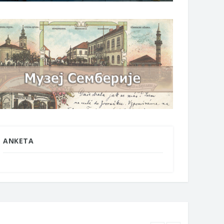
ANKETA