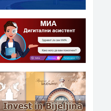
НАГРАДЕ