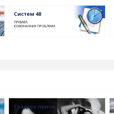
Систем 48
ПРИЈАВА
КОМУНАЛНИХ ПРОБЛЕМА
Градске приче