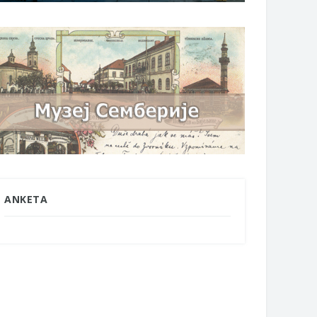
ANKETA