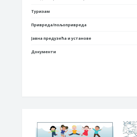
Туризам
Привреда/пољопривреда
Јавна предузећа и установе
Документи