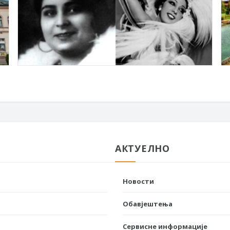
АКТУЕЛНО
Новости
Обавјештења
Сервисне информације