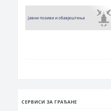
Јавни позиви и обавјештења
СЕРВИСИ ЗА ГРАЂАНЕ