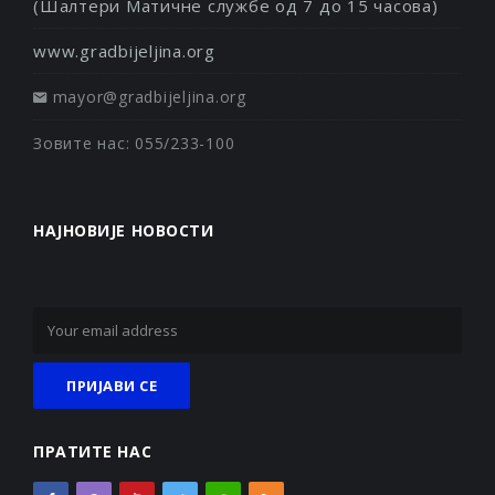
(Шалтери Матичне службе од 7 до 15 часова)
www.gradbijeljina.org
mayor@gradbijeljina.org
Зовите нас: 055/233-100
НАЈНОВИЈЕ НОВОСТИ
ПРАТИТЕ НАС