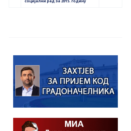
социјални рад за 2015. годину