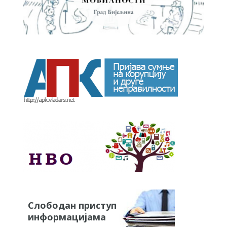
Слободан приступ
информацијама