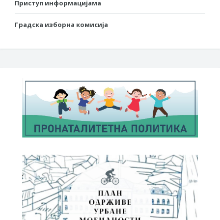
Приступ информацијама
Градска изборна комисија