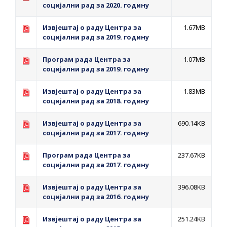
социјални рад за 2020. годину
Извјештај о раду Центра за
1.67MB
социјални рад за 2019. годину
Програм рада Центра за
1.07MB
социјални рад за 2019. годину
Извјештај о раду Центра за
1.83MB
социјални рад за 2018. годину
Извјештај о раду Центра за
690.14KB
социјални рад за 2017. годину
Програм рада Центра за
237.67KB
социјални рад за 2017. годину
Извјештај о раду Центра за
396.08KB
социјални рад за 2016. годину
Извјештај о раду Центра за
251.24KB