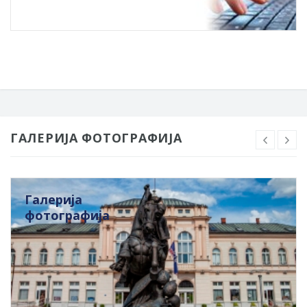
ГАЛЕРИЈА ФОТОГРАФИЈА
Галерија
фотографија