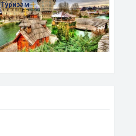
Туризам