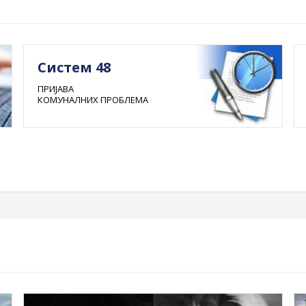
Систем 48
ПРИЈАВА
КОМУНАЛНИХ ПРОБЛЕМА