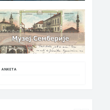
ANKETA