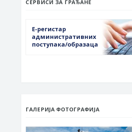
СЕРВИСИ ЗА ГРАЂАНЕ
Е-регистар
административних
поступака/образаца
ГАЛЕРИЈА ФОТОГРАФИЈА