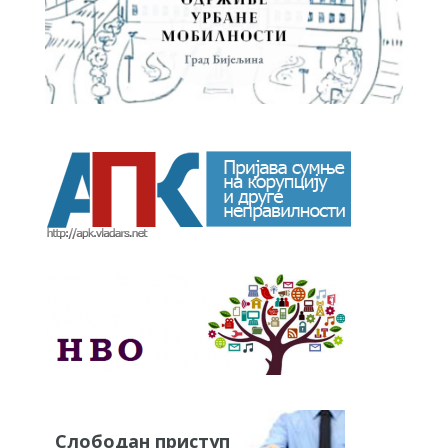
Слободан приступ