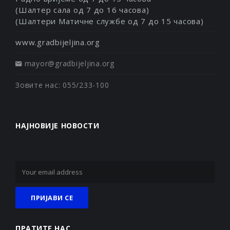
(Шалтер сала од 7 до 16 часова)
(Шалтери Матичне службе од 7 до 15 часова)
www.gradbijeljina.org
mayor@gradbijeljina.org
Зовите нас: 055/233-100
НАЈНОВИЈЕ НОВОСТИ
ПРАТИТЕ НАС