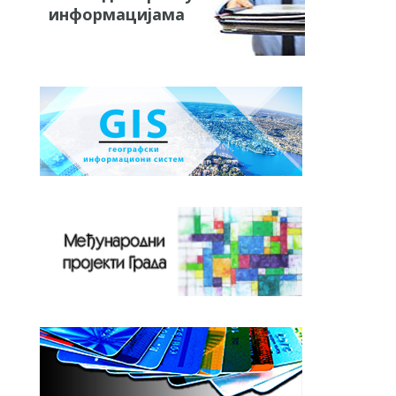
информацијама