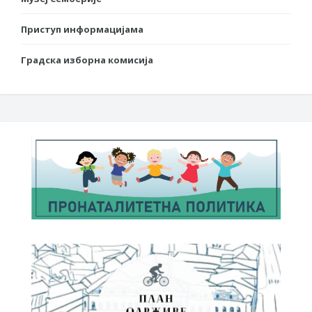
Приступ информацијама
Градска изборна комисија