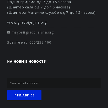
Радно вријеме од 7 до 15 часова
(Шалтер сала од 7 до 16 часова)
(Шалтери Матичне службе од 7 до 15 часова)
www.gradbijeljina.org
mayor@gradbijeljina.org
Зовите нас: 055/233-100
НАЈНОВИЈЕ НОВОСТИ