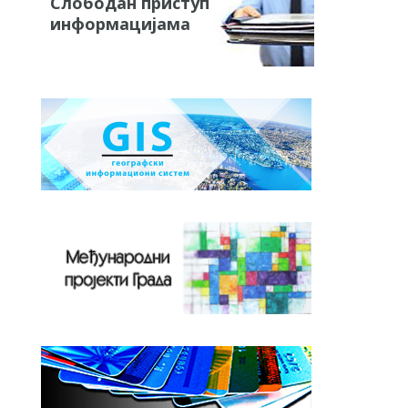
Слободан приступ
информацијама