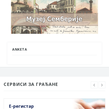
ANKETA
СЕРВИСИ ЗА ГРАЂАНЕ
Е-регистар