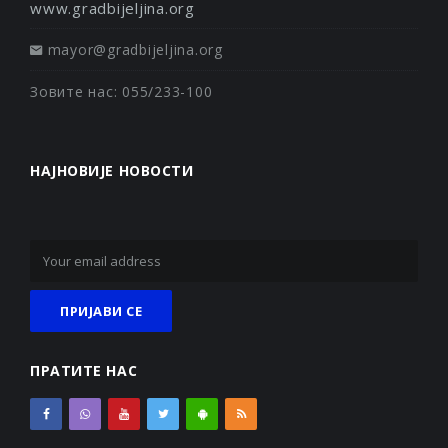
www.gradbijeljina.org
mayor@gradbijeljina.org
Зовите нас: 055/233-100
НАЈНОВИЈЕ НОВОСТИ
ПРАТИТЕ НАС