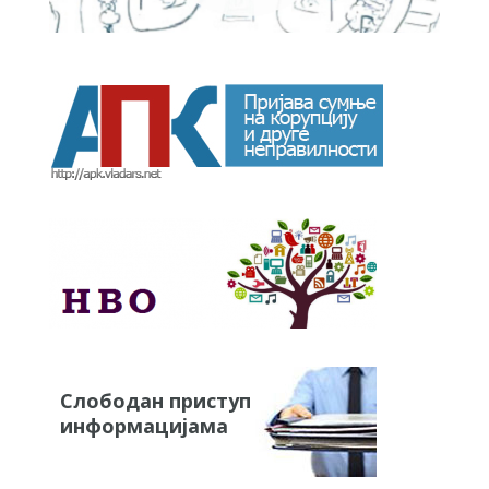
Слободан приступ
информацијама