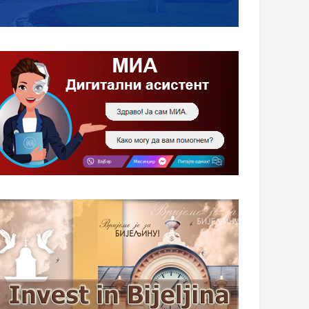
НАГРАДЕ