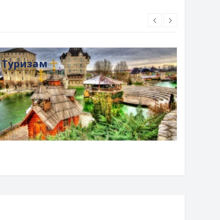
Туризам