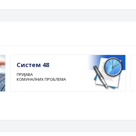
Систем 48
ПРИЈАВА
КОМУНАЛНИХ ПРОБЛЕМА