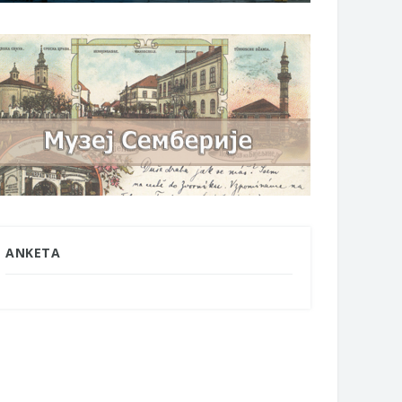
ANKETA