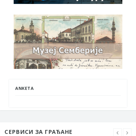
ANKETA
СЕРВИСИ ЗА ГРАЂАНЕ