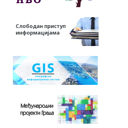
Слободан приступ
информацијама