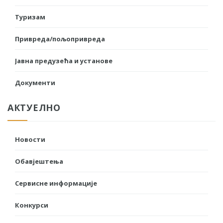
Туризам
Привреда/пољопривреда
Јавна предузећа и установе
Документи
АКТУЕЛНО
Новости
Обавјештења
Сервисне информације
Конкурси