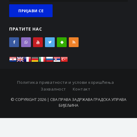
ПРАТИТЕ НАС
Политика приватности и услови коришћења
Захвалност
Контакт
© COPYRIGHT 2026 | СВА ПРАВА ЗАДРЖАВА ГРАДСКА УПРАВА
БИЈЕЉИНА