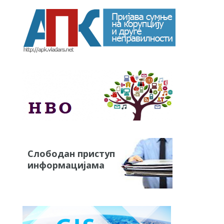
Слободан приступ
информацијама