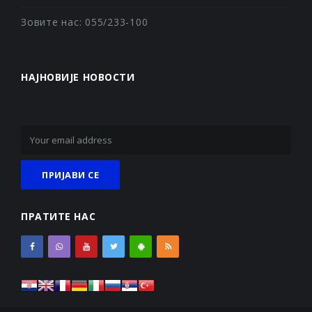
Зовите нас: 055/233-100
НАЈНОВИЈЕ НОВОСТИ
ПРАТИТЕ НАС