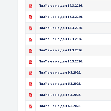
Плаћања на дан 17.3.2026.
Плаћања на дан 16.3.2026.
Плаћања на дан 13.3.2026.
Плаћања на дан 12.3.2026.
Плаћања на дан 11.3.2026.
Плаћања на дан 10.3.2026.
Плаћања на дан 9.3.2026.
Плаћања на дан 6.3.2026.
Плаћања на дан 5.3.2026.
Плаћања на дан 4.3.2026.