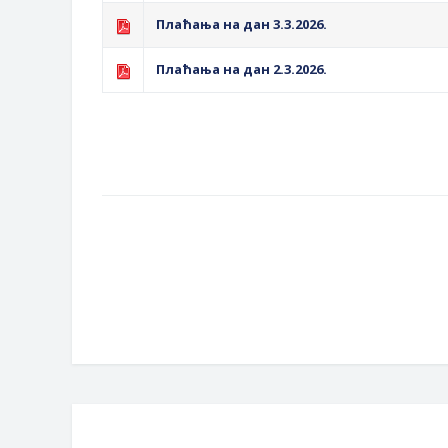
Плаћања на дан 3.3.2026.
Плаћања на дан 2.3.2026.