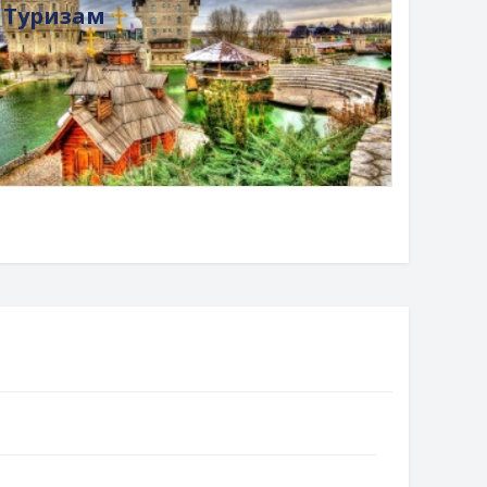
Туризам