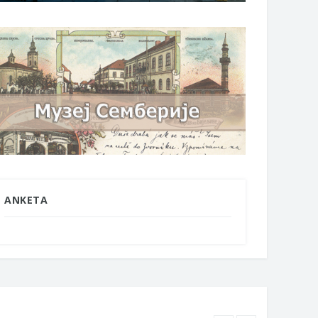
ANKETA