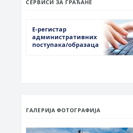
СЕРВИСИ ЗА ГРАЂАНЕ
Е-регистар
административних
поступака/образаца
ГАЛЕРИЈА ФОТОГРАФИЈА