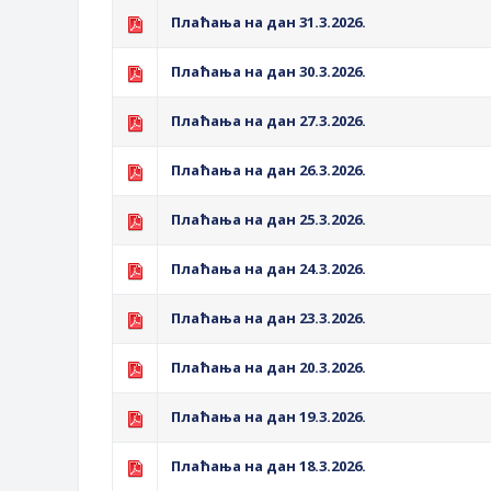
Обрасци захтјева за регресирано 
Плаћања на дан 31.3.2026.
Захтјев за издавање ПОНОСНЕ 
Обавјештење о забрани саобраћаја
Плаћања на дан 30.3.2026.
Обавјештење за предузетника - В
Плаћања на дан 27.3.2026.
Плаћања на дан 26.3.2026.
Плаћања на дан 25.3.2026.
Плаћања на дан 24.3.2026.
Плаћања на дан 23.3.2026.
Плаћања на дан 20.3.2026.
Плаћања на дан 19.3.2026.
Плаћања на дан 18.3.2026.