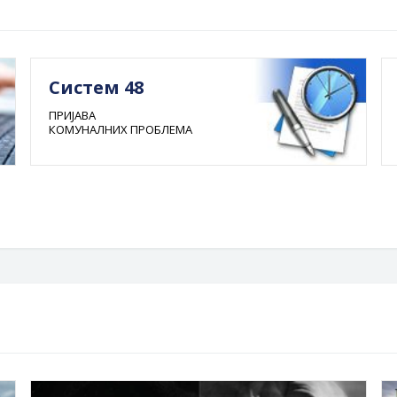
Систем 48
ПРИЈАВА
КОМУНАЛНИХ ПРОБЛЕМА