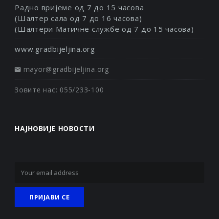
Радно вријеме од 7 до 15 часова
(Шалтер сала од 7 до 16 часова)
(Шалтери Матичне службе од 7 до 15 часова)
www.gradbijeljina.org
mayor@gradbijeljina.org
Зовите нас: 055/233-100
НАЈНОВИЈЕ НОВОСТИ