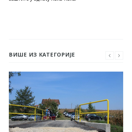
ВИШЕ ИЗ КАТЕГОРИЈЕ