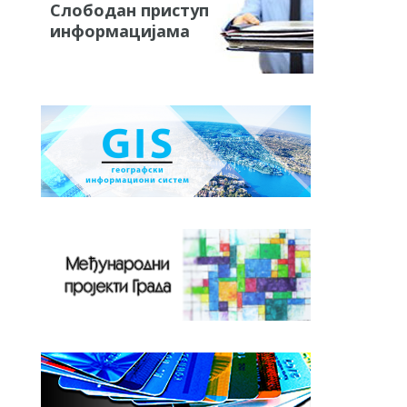
Слободан приступ
информацијама