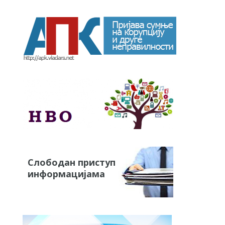
Слободан приступ
информацијама