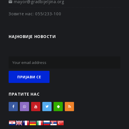
mayor@gradbijeljina.org
Зовите нас: 055/233-100
НАЈНОВИЈЕ НОВОСТИ
ПРАТИТЕ НАС