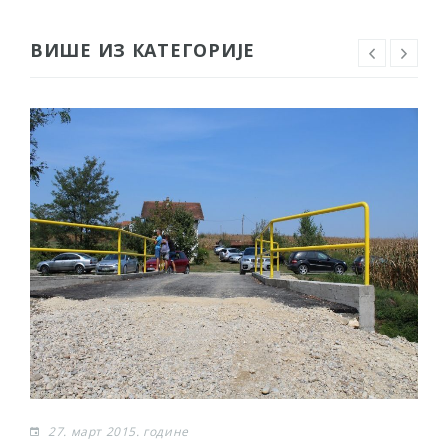
ВИШЕ ИЗ КАТЕГОРИЈЕ
27. март 2015. године