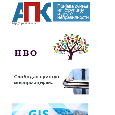
Слободан приступ
информацијама