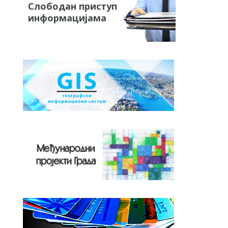
Слободан приступ
информацијама