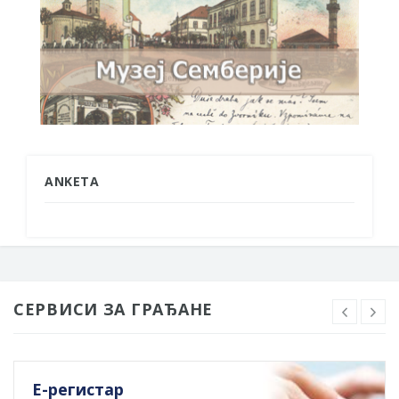
ANKETA
СЕРВИСИ ЗА ГРАЂАНЕ
Е-регистар