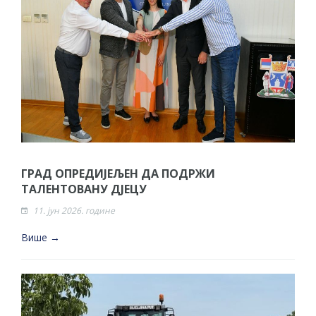
ГРАД ОПРЕДИЈЕЉЕН ДА ПОДРЖИ
ТАЛЕНТОВАНУ ДЈЕЦУ
11. јун 2026. године
Више →