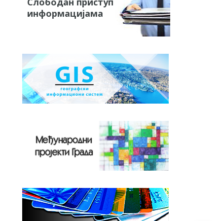
Слободан приступ
информацијама