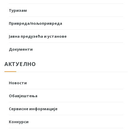
Туризам
Привреда/пољопривреда
Јавна предузећа и установе
Документи
АКТУЕЛНО
Новости
Обавјештења
Сервисне информације
Конкурси