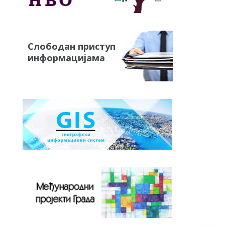
Слободан приступ
информацијама