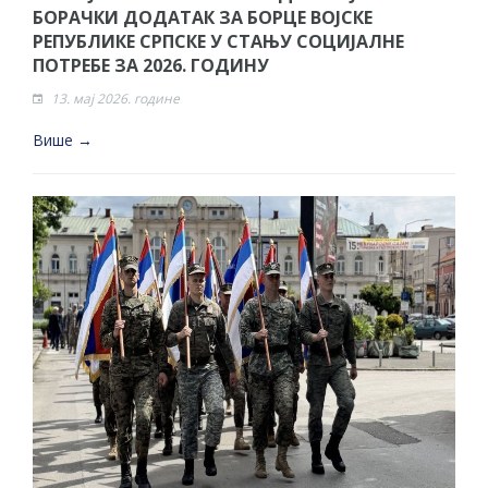
БОРАЧКИ ДОДАТАК ЗА БОРЦЕ ВОЈСКЕ
РЕПУБЛИКЕ СРПСКЕ У СТАЊУ СОЦИЈАЛНЕ
ПОТРЕБЕ ЗА 2026. ГОДИНУ
13. мај 2026. године
Више →