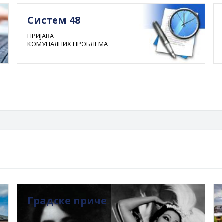
Систем 48
ПРИЈАВА
КОМУНАЛНИХ ПРОБЛЕМА
Градске приче