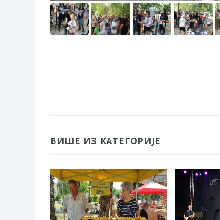
ВИШЕ ИЗ КАТЕГОРИЈЕ