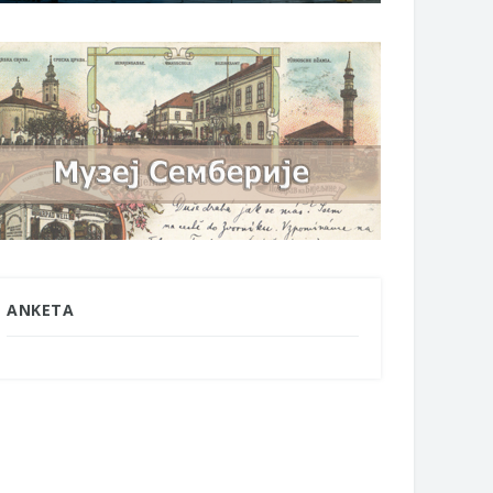
ANKETA