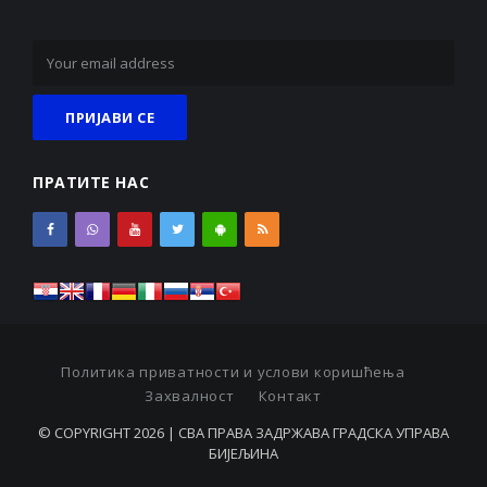
ПРАТИТЕ НАС
Политика приватности и услови коришћења
Захвалност
Контакт
© COPYRIGHT 2026 | СВА ПРАВА ЗАДРЖАВА ГРАДСКА УПРАВА
БИЈЕЉИНА