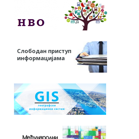
Слободан приступ
информацијама