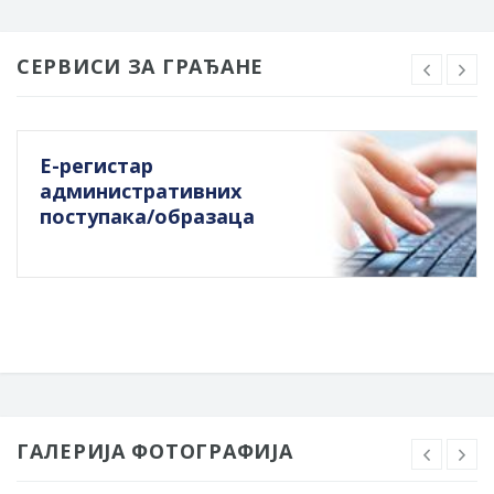
СЕРВИСИ ЗА ГРАЂАНЕ
Е-регистар
административних
поступака/образаца
ГАЛЕРИЈА ФОТОГРАФИЈА