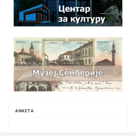
ANKETA