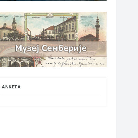
ANKETA