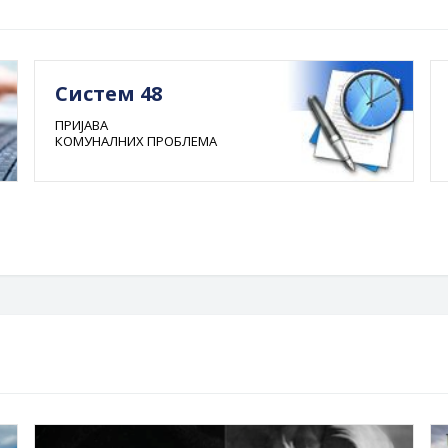
Систем 48
ПРИЈАВА
КОМУНАЛНИХ ПРОБЛЕМА