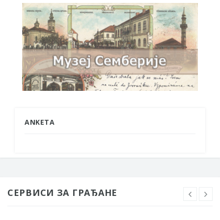
ANKETA
СЕРВИСИ ЗА ГРАЂАНЕ