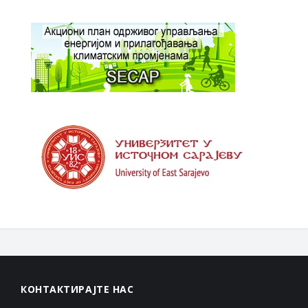
КОНТАКТИРАЈТЕ НАС