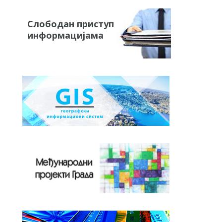
Слободан приступ
информацијама