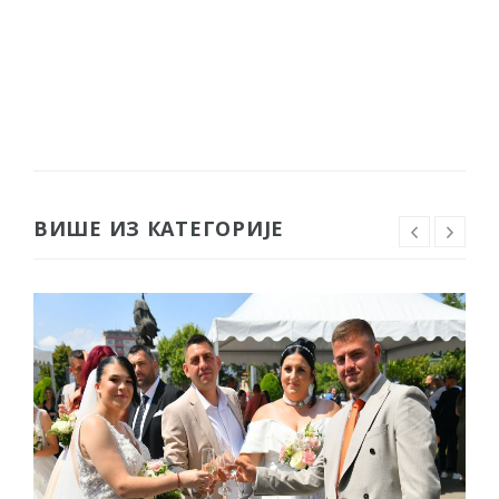
ВИШЕ ИЗ КАТЕГОРИЈЕ