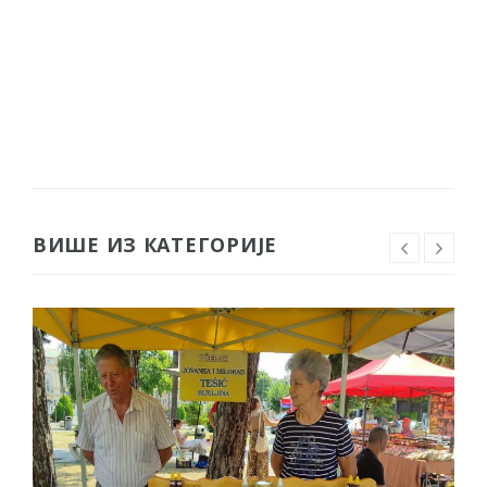
ВИШЕ ИЗ КАТЕГОРИЈЕ