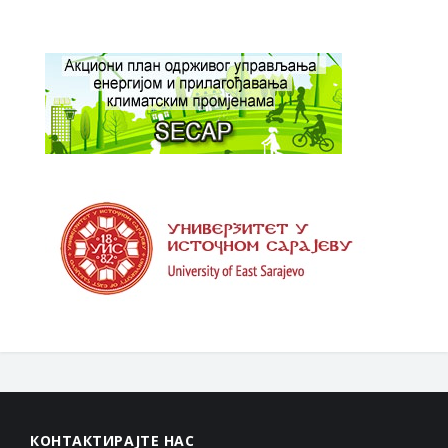
КОНТАКТИРАЈТЕ НАС