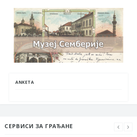
ANKETA
СЕРВИСИ ЗА ГРАЂАНЕ