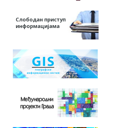
Слободан приступ
информацијама