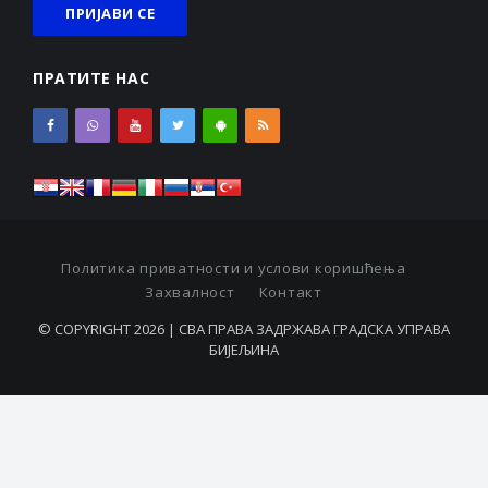
ПРАТИТЕ НАС
Политика приватности и услови коришћења
Захвалност
Контакт
© COPYRIGHT 2026 | СВА ПРАВА ЗАДРЖАВА ГРАДСКА УПРАВА
БИЈЕЉИНА