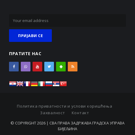
ПРАТИТЕ НАС
Политика приватности и услови коришћења
Захвалност
Контакт
© COPYRIGHT 2026 | СВА ПРАВА ЗАДРЖАВА ГРАДСКА УПРАВА
БИЈЕЉИНА