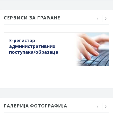
СЕРВИСИ ЗА ГРАЂАНЕ
Е-регистар
административних
поступака/образаца
ГАЛЕРИЈА ФОТОГРАФИЈА