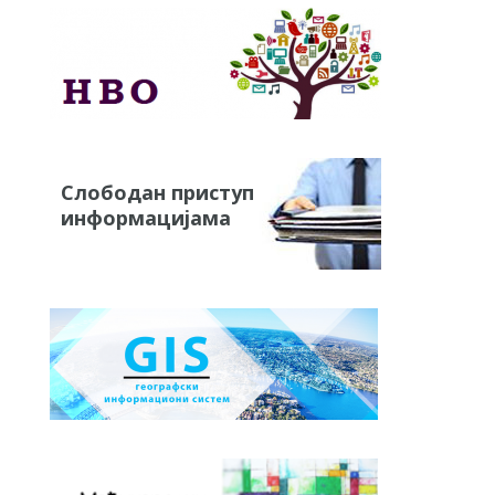
Слободан приступ
информацијама