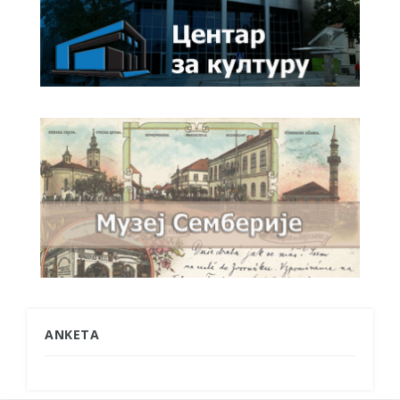
ANKETA