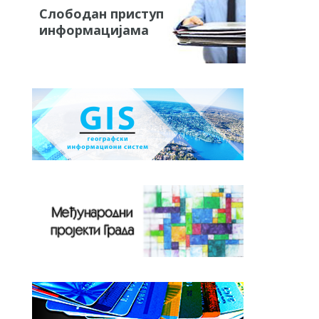
Слободан приступ
информацијама