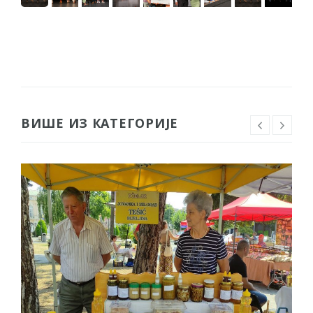
ВИШЕ ИЗ КАТЕГОРИЈЕ