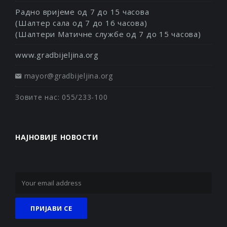
Радно вријеме од 7 до 15 часова
(Шалтер сала од 7 до 16 часова)
(Шалтери Матичне службе од 7 до 15 часова)
www.gradbijeljina.org
mayor@gradbijeljina.org
Зовите нас: 055/233-100
НАЈНОВИЈЕ НОВОСТИ