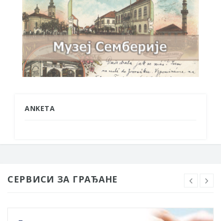
ANKETA
СЕРВИСИ ЗА ГРАЂАНЕ