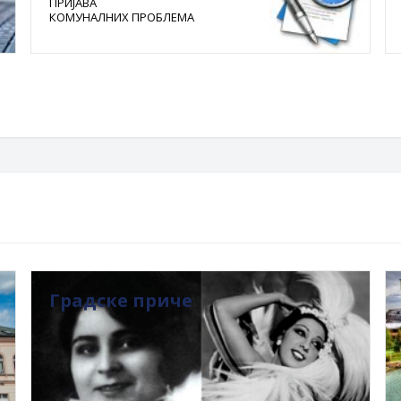
ПРИЈАВА
КОМУНАЛНИХ ПРОБЛЕМА
Градске приче