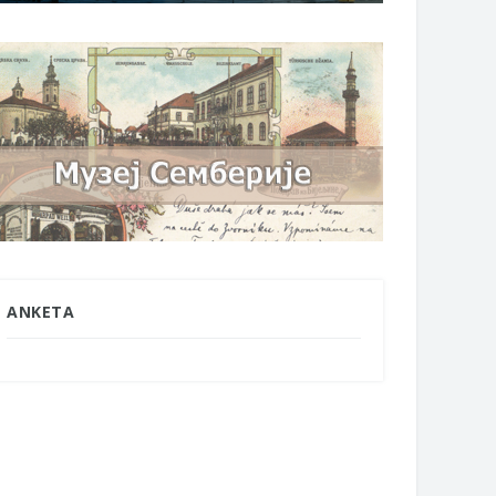
ANKETA