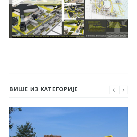
ВИШЕ ИЗ КАТЕГОРИЈЕ