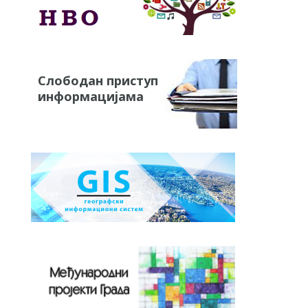
Слободан приступ
информацијама