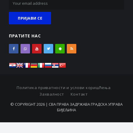
ПРАТИТЕ НАС
Политика приватности и услови коришћења
Захвалност
Контакт
© COPYRIGHT 2026 | СВА ПРАВА ЗАДРЖАВА ГРАДСКА УПРАВА
БИЈЕЉИНА