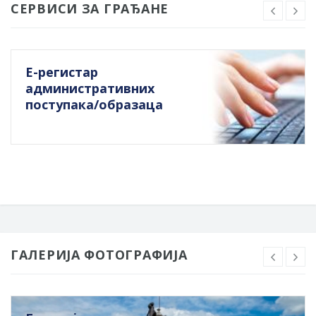
СЕРВИСИ ЗА ГРАЂАНЕ
Е-регистар
административних
поступака/образаца
ГАЛЕРИЈА ФОТОГРАФИЈА