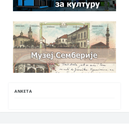
ANKETA