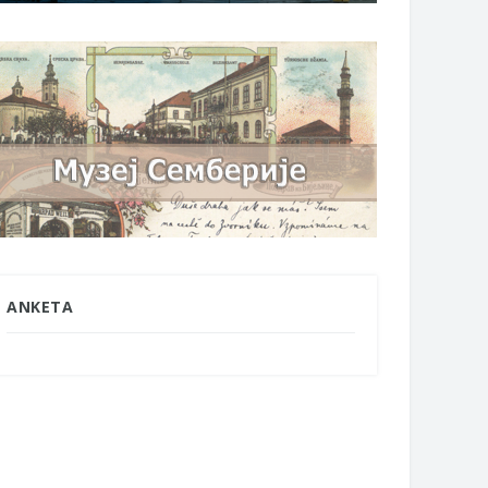
ANKETA