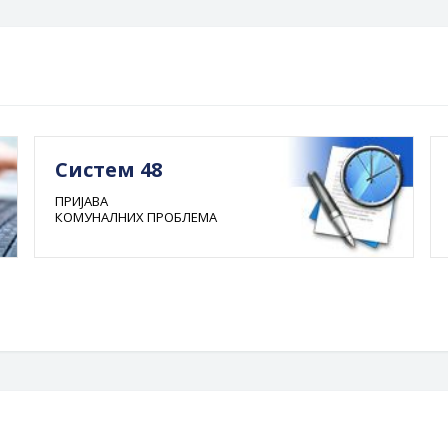
Систем 48
ПРИЈАВА
КОМУНАЛНИХ ПРОБЛЕМА