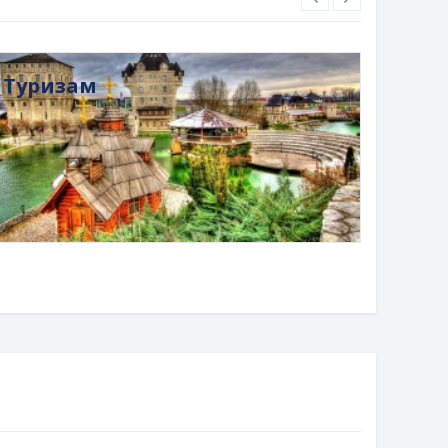
Туризам