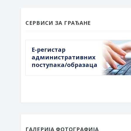
СЕРВИСИ ЗА ГРАЂАНЕ
Е-регистар
административних
поступака/образаца
ГАЛЕРИЈА ФОТОГРАФИЈА