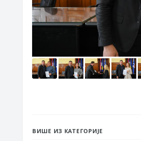
ВИШЕ ИЗ КАТЕГОРИЈЕ