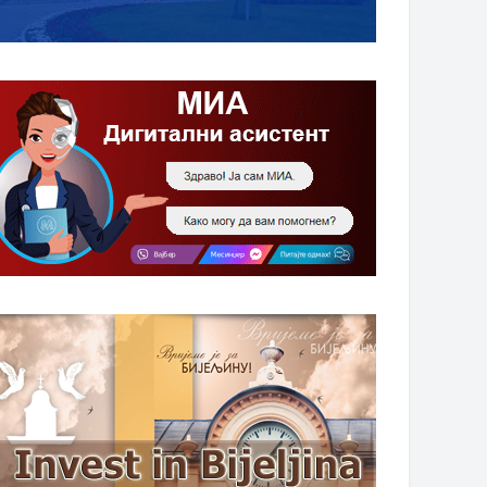
НАГРАДЕ