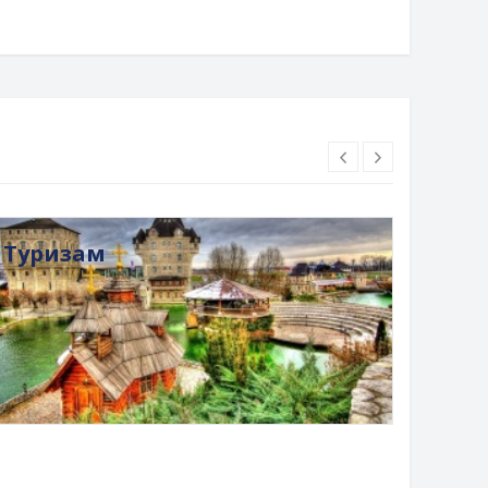
Туризам