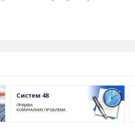
еки
Гра
Систем 48
ПРИЈАВА
КОМУНАЛНИХ ПРОБЛЕМА