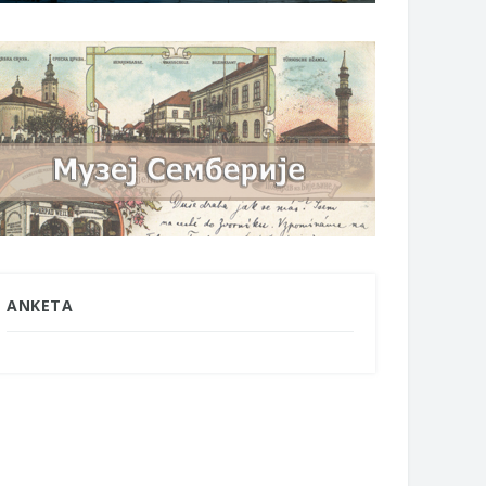
ANKETA