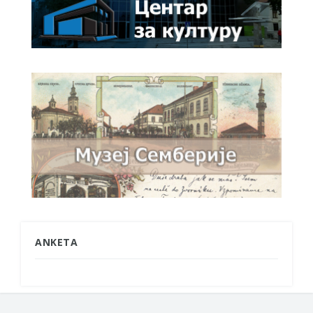
ANKETA