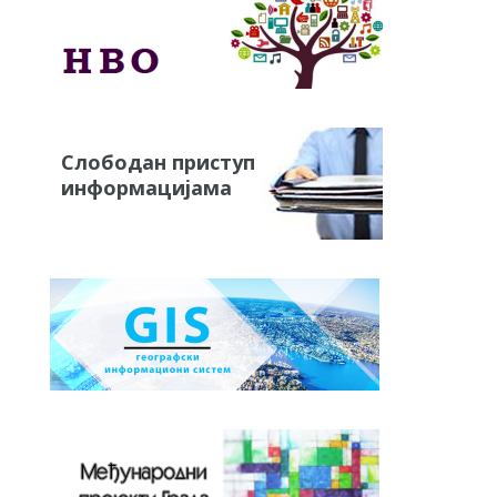
Слободан приступ
информацијама