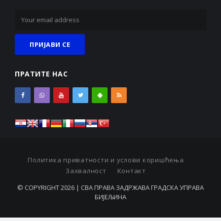
ПРАТИТЕ НАС
Политика приватности и услови коришћења
Захвалност
Контакт
© COPYRIGHT 2026 | СВА ПРАВА ЗАДРЖАВА ГРАДСКА УПРАВА
БИЈЕЉИНА