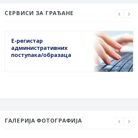
СЕРВИСИ ЗА ГРАЂАНЕ
Е-регистар
административних
поступака/образаца
ГАЛЕРИЈА ФОТОГРАФИЈА