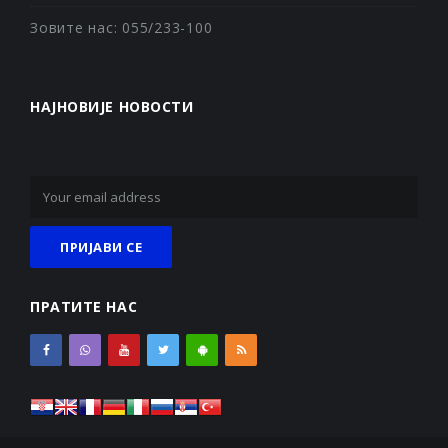
Зовите нас: 055/233-100
НАЈНОВИЈЕ НОВОСТИ
ПРАТИТЕ НАС