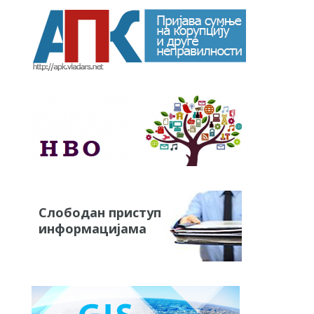
Слободан приступ
информацијама