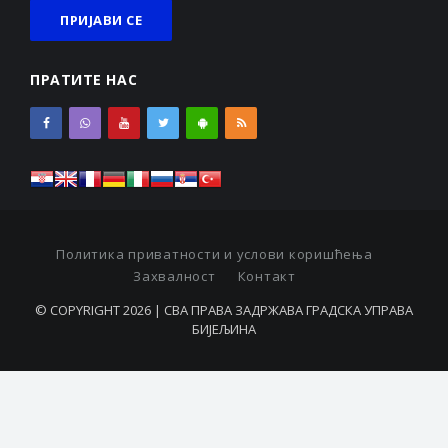
ПРАТИТЕ НАС
Политика приватности и услови коришћења
Захвалност
Контакт
© COPYRIGHT 2026 | СВА ПРАВА ЗАДРЖАВА ГРАДСКА УПРАВА
БИЈЕЉИНА