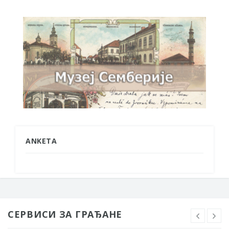
ANKETA
СЕРВИСИ ЗА ГРАЂАНЕ