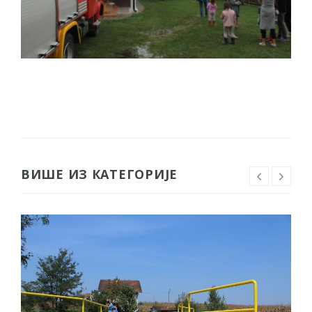
ВИШЕ ИЗ КАТЕГОРИЈЕ