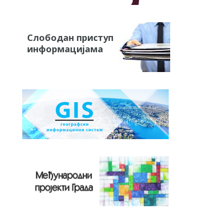
Слободан приступ
информацијама