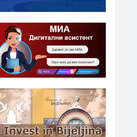
НАГРАДЕ