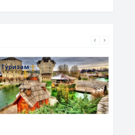
Туризам