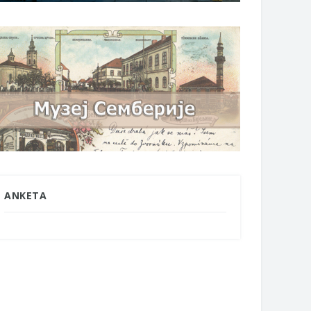
ANKETA