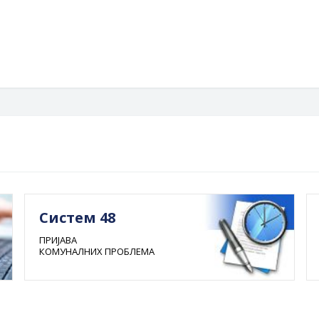
Систем 48
ПРИЈАВА
КОМУНАЛНИХ ПРОБЛЕМА